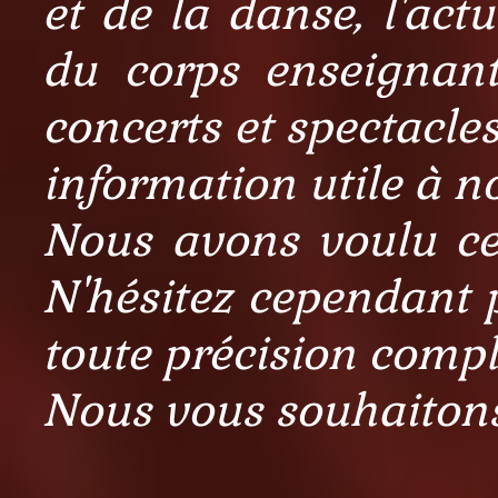
et de la danse, l'actu
du corps enseignant
concerts et spectacle
information utile à no
Nous avons voulu ce s
N'hésitez cependant 
toute précision comp
Nous vous souhaitons 