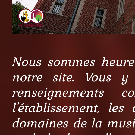
Nous sommes heureux
notre site. Vous y
renseignements co
l'établissement, les
domaines de la musiq